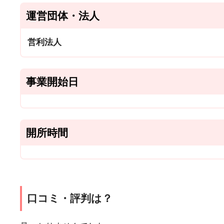
運営団体・法人
営利法人
事業開始日
開所時間
口コミ・評判は？