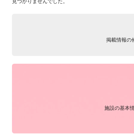
見つかりませんでした。
掲載情報の
施設の基本