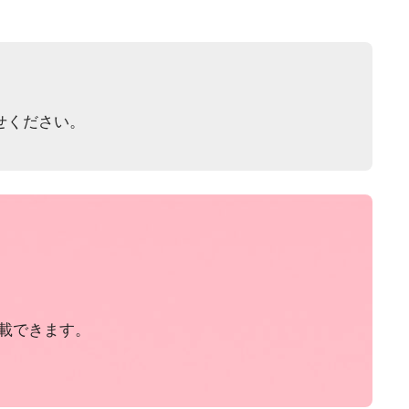
せください。
載できます。