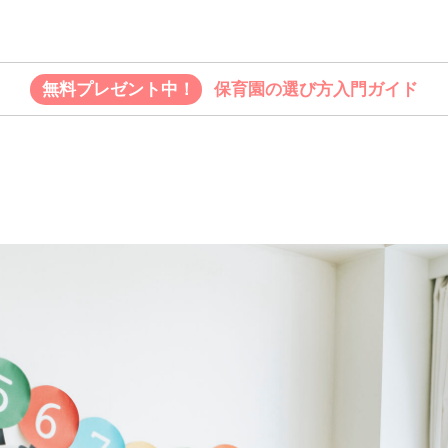
無料プレゼント中！
保育園の選び方入門ガイド