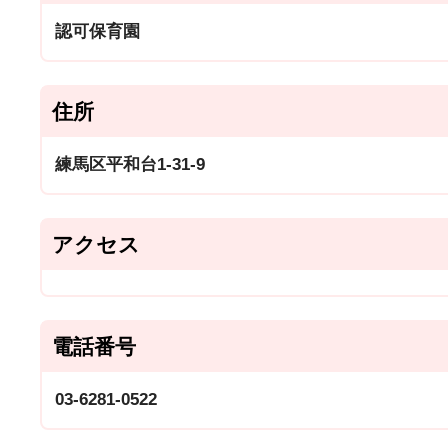
認可保育園
住所
練馬区平和台1-31-9
アクセス
電話番号
03-6281-0522