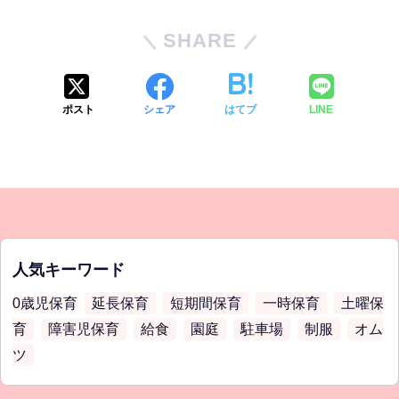
SHARE
ポスト
シェア
はてブ
LINE
人気キーワード
0歳児保育
延長保育
短期間保育
一時保育
土曜保
育
障害児保育
給食
園庭
駐車場
制服
オム
ツ