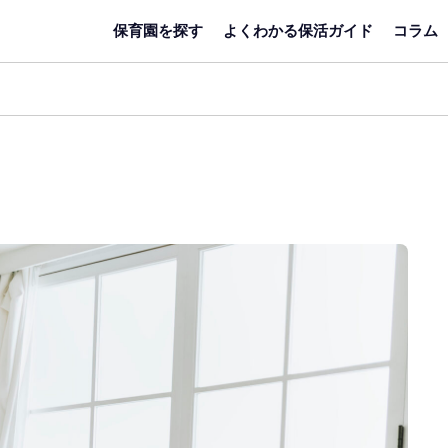
保育園を探す
よくわかる保活ガイド
コラム