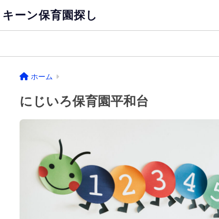
キーン保育園探し
ホーム
にじいろ保育園平和台