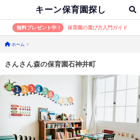
キーン保育園探し
無料プレゼント中！
保育園の選び方入門ガイド
ホーム
さんさん森の保育園石神井町