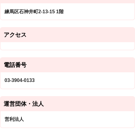
練馬区石神井町2-13-15 1階
アクセス
電話番号
03-3904-0133
運営団体・法人
営利法人