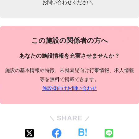
お問い合わせください。
この施設の関係者の方へ
あなたの施設情報を充実させませんか？
施設の基本情報や特徴、未就園児向け行事情報、求人情報
等を無料で掲載できます。
施設様向けお問い合わせ
SHARE