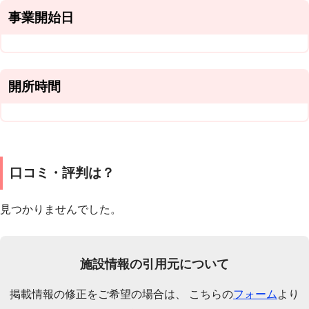
事業開始日
開所時間
口コミ・評判は？
見つかりませんでした。
施設情報の引用元について
掲載情報の修正をご希望の場合は、 こちらの
フォーム
より