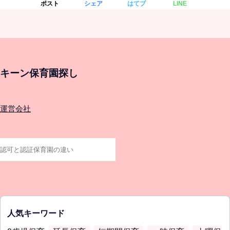
ポスト
シェア
はてブ
LINE
キーン保育園探し
運営会社
人気キーワード