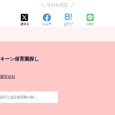
SHARE
ポスト
シェア
はてブ
LINE
キーン保育園探し
運営会社