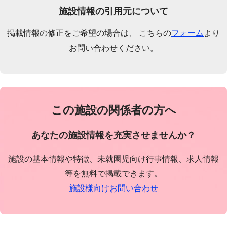
施設情報の引用元について
掲載情報の修正をご希望の場合は、 こちらの
フォーム
より
お問い合わせください。
この施設の関係者の方へ
あなたの施設情報を充実させませんか？
施設の基本情報や特徴、未就園児向け行事情報、求人情報
等を無料で掲載できます。
施設様向けお問い合わせ