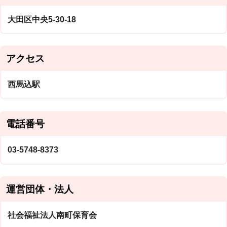
大田区中央5-30-18
アクセス
西馬込駅
電話番号
03-5748-8373
運営団体・法人
社会福祉法人南町保育会