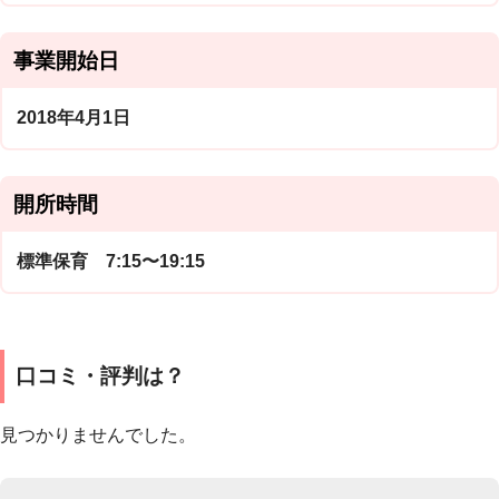
事業開始日
2018年4月1日
開所時間
標準保育 7:15〜19:15
口コミ・評判は？
見つかりませんでした。