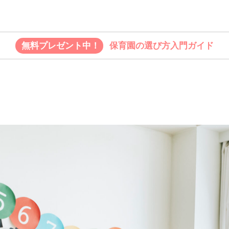
無料プレゼント中！
保育園の選び方入門ガイド