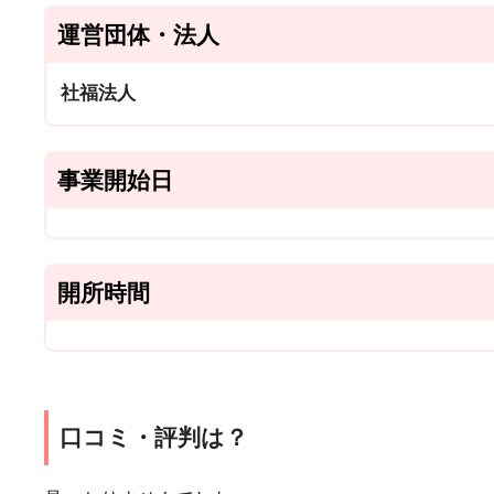
運営団体・法人
社福法人
事業開始日
開所時間
口コミ・評判は？