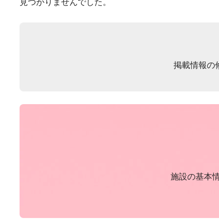
見つかりませんでした。
掲載情報の
施設の基本