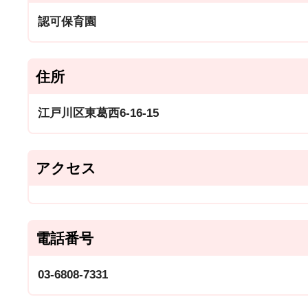
認可保育園
住所
江戸川区東葛西6-16-15
アクセス
電話番号
03-6808-7331