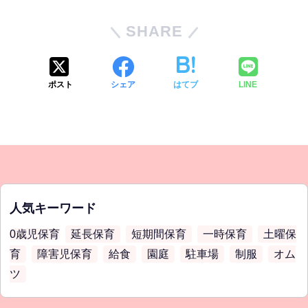
SHARE
ポスト
シェア
はてブ
LINE
人気キーワード
0歳児保育
延長保育
短期間保育
一時保育
土曜保
育
障害児保育
給食
園庭
駐車場
制服
オム
ツ