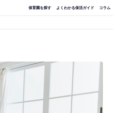
保育園を探す
よくわかる保活ガイド
コラム