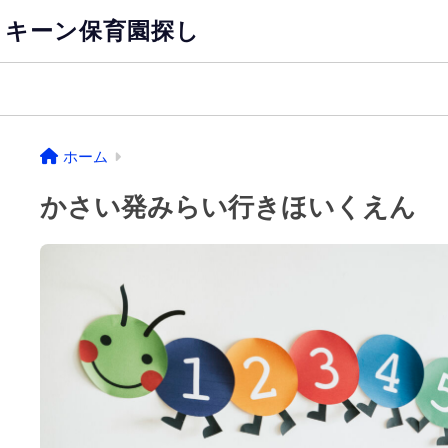
キーン保育園探し
ホーム
かさい発みらい行きほいくえん