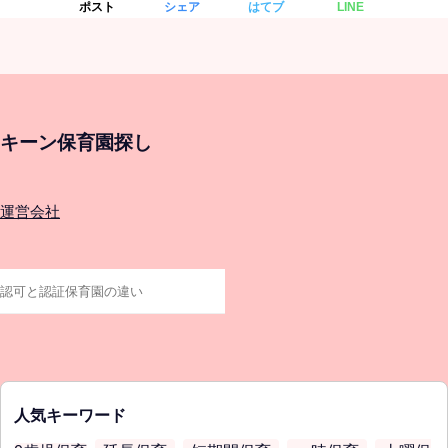
ポスト
シェア
はてブ
LINE
キーン保育園探し
運営会社
人気キーワード