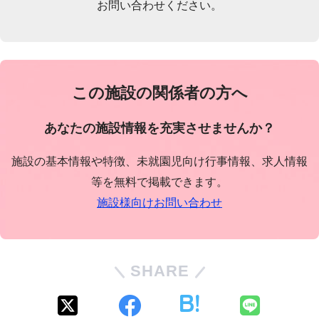
お問い合わせください。
この施設の関係者の方へ
あなたの施設情報を充実させませんか？
施設の基本情報や特徴、未就園児向け行事情報、求人情報
等を無料で掲載できます。
施設様向けお問い合わせ
SHARE