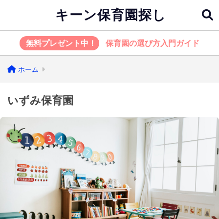
キーン保育園探し
無料プレゼント中！
保育園の選び方入門ガイド
ホーム
いずみ保育園