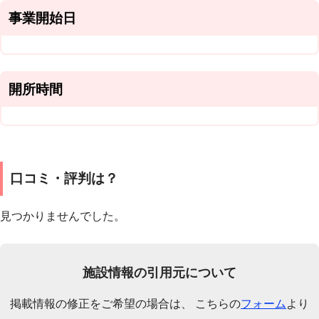
事業開始日
開所時間
口コミ・評判は？
見つかりませんでした。
施設情報の引用元について
掲載情報の修正をご希望の場合は、 こちらの
フォーム
より