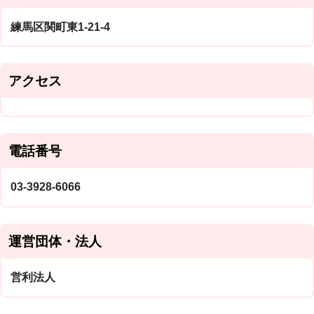
練馬区関町東1-21-4
アクセス
電話番号
03-3928-6066
運営団体・法人
営利法人