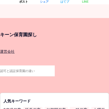
ポスト
シェア
はてブ
LINE
キーン保育園探し
運営会社
人気キーワード