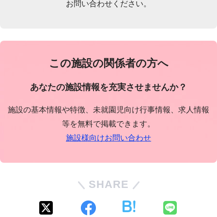
お問い合わせください。
この施設の関係者の方へ
あなたの施設情報を充実させませんか？
施設の基本情報や特徴、未就園児向け行事情報、求人情報
等を無料で掲載できます。
施設様向けお問い合わせ
SHARE