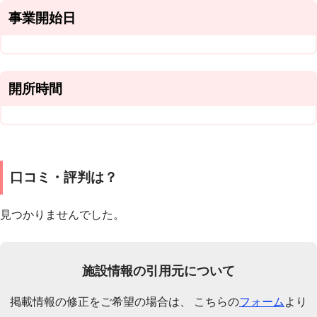
事業開始日
開所時間
口コミ・評判は？
見つかりませんでした。
施設情報の引用元について
掲載情報の修正をご希望の場合は、 こちらの
フォーム
より