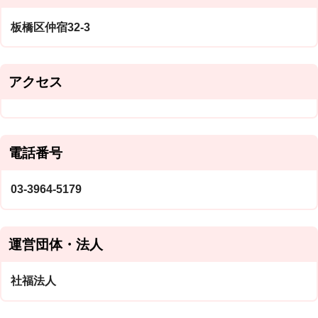
板橋区仲宿32-3
アクセス
電話番号
03-3964-5179
運営団体・法人
社福法人