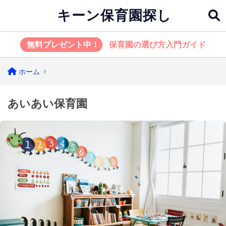
キーン保育園探し
無料プレゼント中！
保育園の選び方入門ガイド
ホーム
あいあい保育園