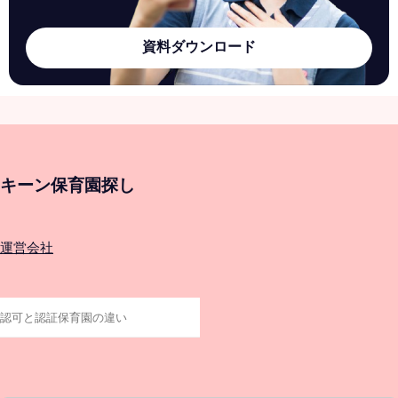
資料ダウンロード
キーン保育園探し
運営会社