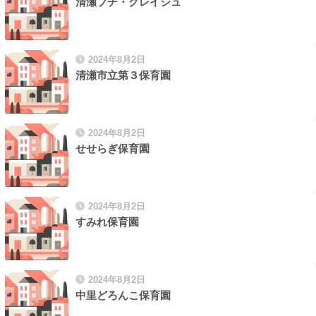
清瀬プチ・クレイシュ
2024年8月2日
清瀬市立第３保育園
2024年8月2日
せせらぎ保育園
2024年8月2日
すみれ保育園
2024年8月2日
中里どろんこ保育園