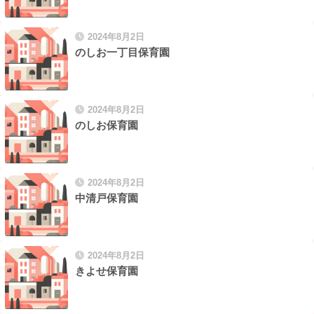
2024年8月2日
のしお一丁目保育園
2024年8月2日
のしお保育園
2024年8月2日
中清戸保育園
2024年8月2日
きよせ保育園