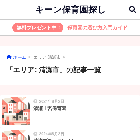
キーン保育園探し
無料プレゼント中！
保育園の選び方入門ガイド
ホーム
エリア 清瀬市
「エリア:
清瀬市
」の記事一覧
2024年8月2日
清瀬上宮保育園
2024年8月2日