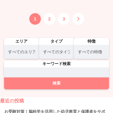
1
2
3
エリア
タイプ
特徴
キーワード検索
最近の投稿
お受験対策！脳科学を活用した幼児教育と保護者をサポ